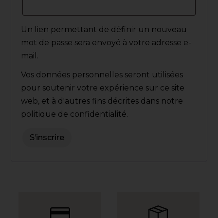
Un lien permettant de définir un nouveau
mot de passe sera envoyé à votre adresse e-
mail.
Vos données personnelles seront utilisées
pour soutenir votre expérience sur ce site
web, et à d'autres fins décrites dans notre
politique de confidentialité
.
S’inscrire