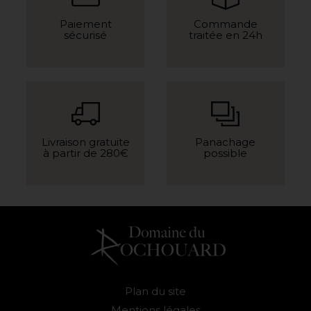
Paiement
Commande
sécurisé
traitée en 24h
Livraison gratuite
Panachage
à partir de 280€
possible
Plan du site
Mentions légales