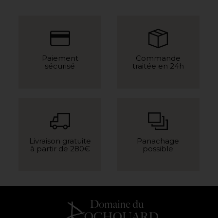
Paiement
Commande
sécurisé
traitée en 24h
Livraison gratuite
Panachage
à partir de 280€
possible